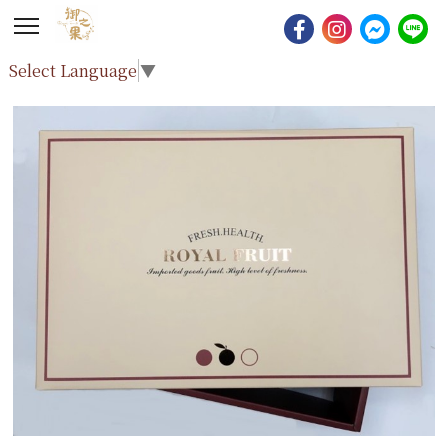
Select Language
▼