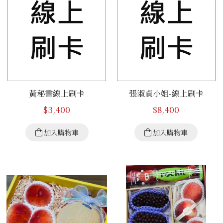
黃秘書線上刷卡
張淑貞小姐-線上刷卡
$
3,400
$
8,400
加入購物車
加入購物車