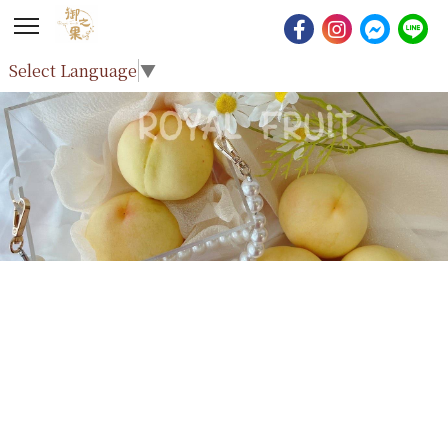
Select Language
▼