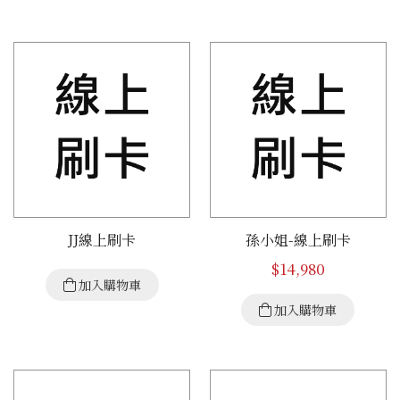
JJ線上刷卡
孫小姐-線上刷卡
$
14,980
加入購物車
加入購物車