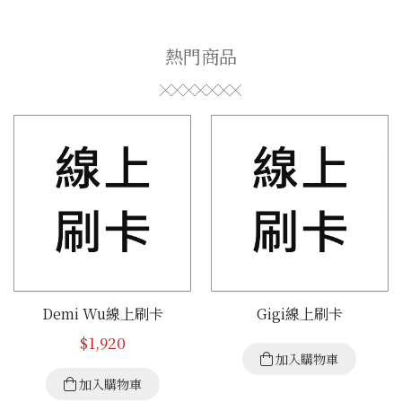
熱門商品
Demi Wu線上刷卡
Gigi線上刷卡
$
1,920
加入購物車
加入購物車