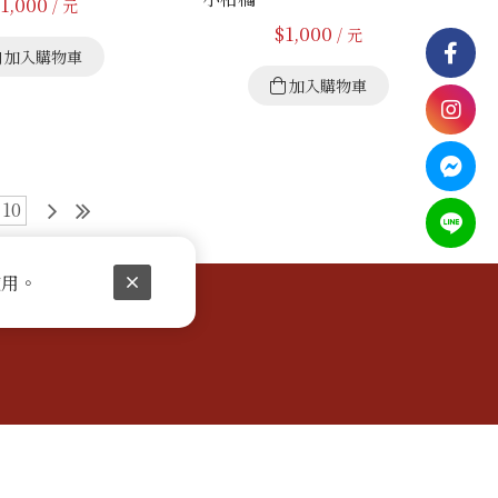
1,000
/ 元
$
1,000
/ 元
加入購物車
加入購物車
10
使用。