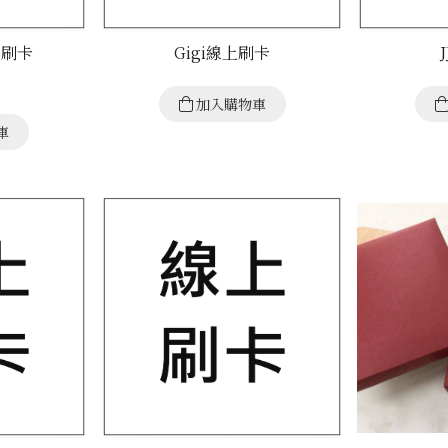
上刷卡
Gigi線上刷卡
加入購物車
車