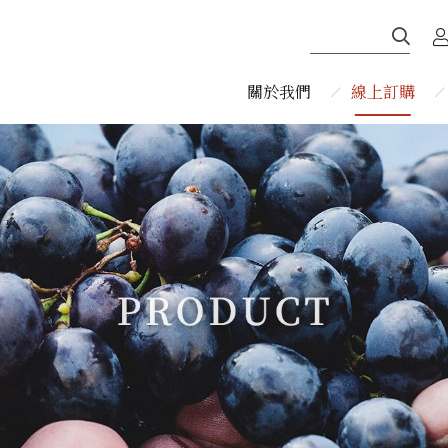
關於我們
線上訂購