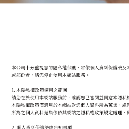
本公司十分重視您的隱私權保護，將依個人資料保護法及
或部份者，請您停止使用本網站服務。
1. 本隱私權政策適用之範圍
請您在於使用本網站服務前，確認您已審閱並同意本隱私
本隱私權政策僅適用於本網站對您個人資料所為蒐集、處
所為之個人資料蒐集係依其網站之隱私權政策規定處理，
2. 個人資料保護法應告知事項