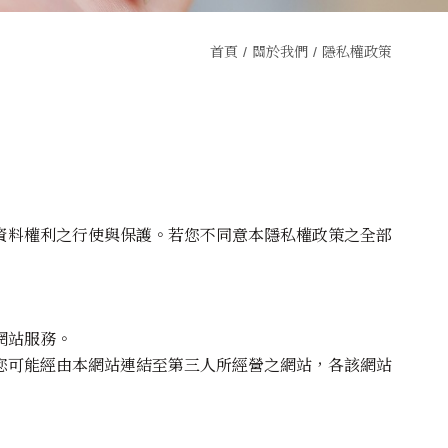
首頁
關於我們
隱私權政策
資料權利之行使與保護。若您不同意本隱私權政策之全部
網站服務。
您可能經由本網站連結至第三人所經營之網站，各該網站