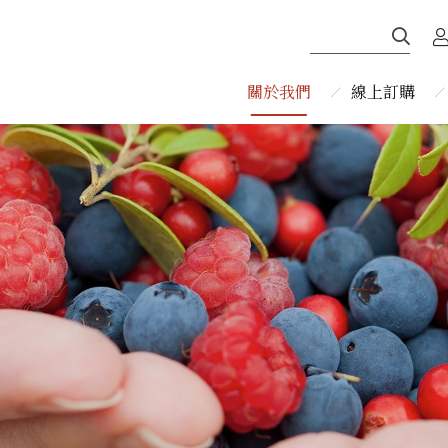
關於我們
線上訂購