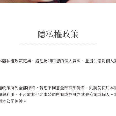
隱私權政策
本隱私權政策蒐集、處理及利用您的個人資料，並提供您對個人
權政策所列全部條款，若您不同意全部或部份者，則請勿使用本
理與利用，不及於其他非本公司所有或控制之其他公司或個人。
與本公司無涉。